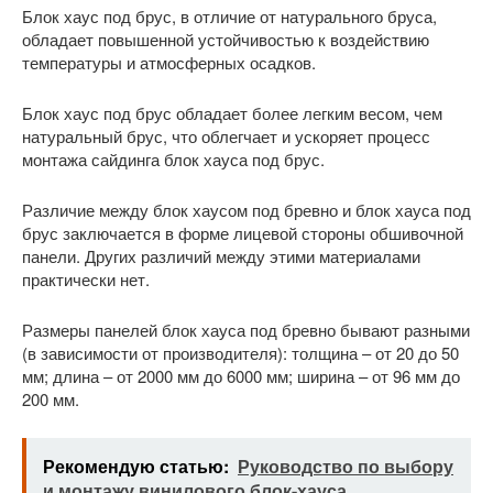
Блок хаус под брус, в отличие от натурального бруса,
обладает повышенной устойчивостью к воздействию
температуры и атмосферных осадков.
Блок хаус под брус обладает более легким весом, чем
натуральный брус, что облегчает и ускоряет процесс
монтажа сайдинга блок хауса под брус.
Различие между блок хаусом под бревно и блок хауса под
брус заключается в форме лицевой стороны обшивочной
панели. Других различий между этими материалами
практически нет.
Размеры панелей блок хауса под бревно бывают разными
(в зависимости от производителя): толщина – от 20 до 50
мм; длина – от 2000 мм до 6000 мм; ширина – от 96 мм до
200 мм.
Рекомендую статью:
Руководство по выбору
и монтажу винилового блок-хауса