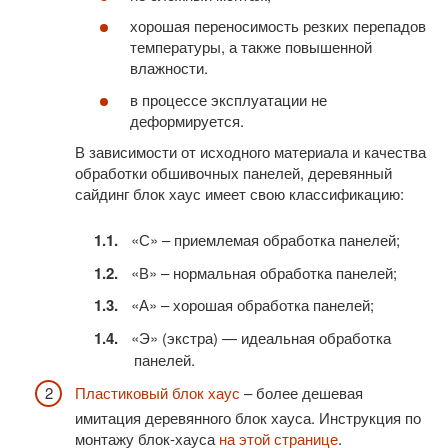
хорошая переносимость резких перепадов
температуры, а также повышенной
влажности.
в процессе эксплуатации не
деформируется.
В зависимости от исходного материала и качества
обработки обшивочных панелей, деревянный
сайдинг блок хаус имеет свою классификацию:
«С» – приемлемая обработка панелей;
«В» – нормальная обработка панелей;
«А» – хорошая обработка панелей;
«Э» (экстра) — идеальная обработка
панелей.
Пластиковый блок хаус
– более дешевая
имитация деревянного блок хауса. Инструкция по
монтажу блок-хауса
на этой странице
.