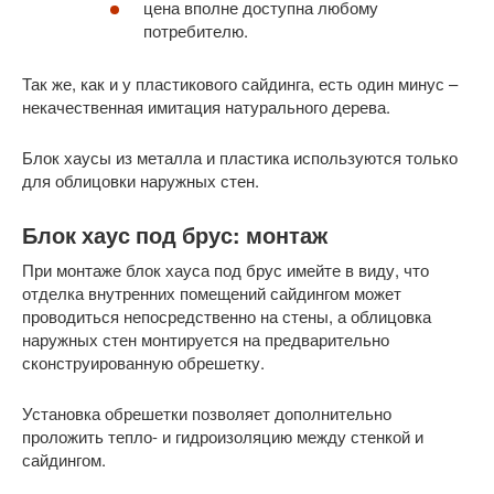
цена вполне доступна любому
потребителю.
Так же, как и у пластикового сайдинга, есть один минус –
некачественная имитация натурального дерева.
Блок хаусы из металла и пластика используются только
для облицовки наружных стен.
Блок хаус под брус: монтаж
При монтаже блок хауса под брус имейте в виду, что
отделка внутренних помещений сайдингом может
проводиться непосредственно на стены, а облицовка
наружных стен монтируется на предварительно
сконструированную обрешетку.
Установка обрешетки позволяет дополнительно
проложить тепло- и гидроизоляцию между стенкой и
сайдингом.