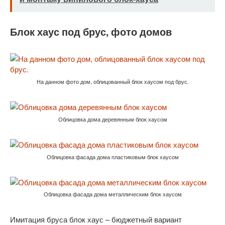
Блок хаус под брус, фото домов
На данном фото дом, облицованный блок хаусом под брус.
Облицовка дома деревянным блок хаусом
Облицовка фасада дома пластиковым блок хаусом
Облицовка фасада дома металлическим блок хаусом
Имитация бруса блок хаус – бюджетный вариант