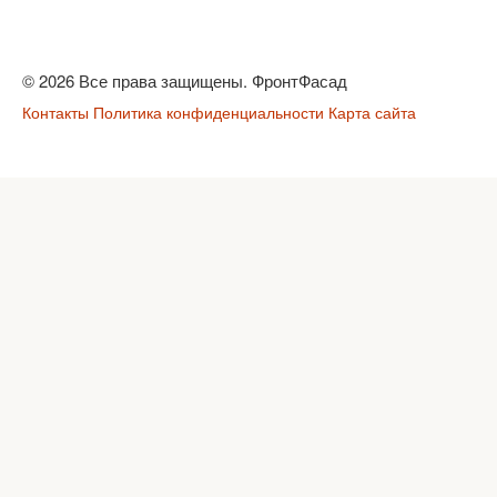
© 2026 Все права защищены. ФронтФасад
Контакты
Политика конфиденциальности
Карта сайта