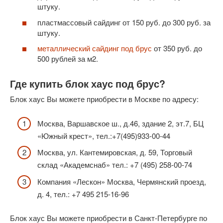
штуку.
пластмассовый сайдинг от 150 руб. до 300 руб. за
штуку.
металлический сайдинг под брус
от 350 руб. до
500 рублей за м2.
Где купить блок хаус под брус?
Блок хаус Вы можете приобрести в Москве по адресу:
Москва, Варшавское ш., д.46, здание 2, эт.7, БЦ
«Южный крест», тел.:+7(495)933-00-44
Москва, ул. Кантемировская, д. 59, Торговый
склад «Академснаб» тел.: +7 (495) 258-00-74
Компания «Лескон» Москва, Чермянский проезд,
д. 4, тел.: +7 495 215-16-96
Блок хаус Вы можете приобрести в Санкт-Петербурге по