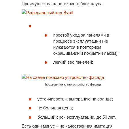
Преимущества пластикового блок-хауса:
простой уход за панелями в
процессе эксплуатации (не
нуждаются в повторном
окрашивании и покрытии лаком);
легкий вес панелей;
На схеме показано устройство фасада
устойчивость к выгоранию на солнце;
не большая цена;
больший срок эксплуатации, до 50 лет.
Есть один минус – не качественная имитация