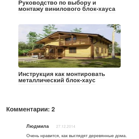
Руководство по выбору и
монтажу винилового блок-хауса
Блок-хаус
Инструкция как монтировать
металлический блок-хаус
Комментарии: 2
Людмила
27.12.2014
Очень нравится, как выглядят деревянные дома.