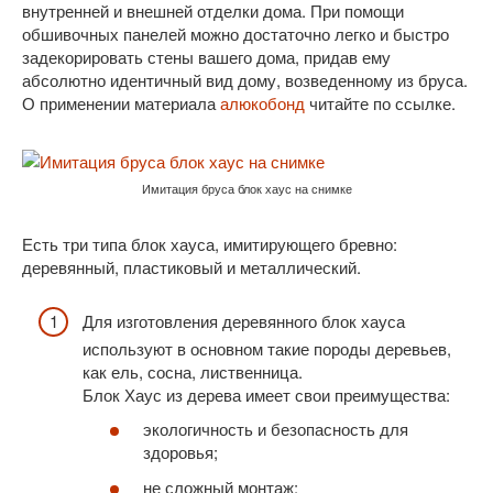
внутренней и внешней отделки дома. При помощи
обшивочных панелей можно достаточно легко и быстро
задекорировать стены вашего дома, придав ему
абсолютно идентичный вид дому, возведенному из бруса.
О применении материала
алюкобонд
читайте по ссылке.
Имитация бруса блок хаус на снимке
Есть три типа блок хауса, имитирующего бревно:
деревянный, пластиковый и металлический.
Для изготовления деревянного блок хауса
используют в основном такие породы деревьев,
как ель, сосна, лиственница.
Блок Хаус из дерева имеет свои преимущества:
экологичность и безопасность для
здоровья;
не сложный монтаж;