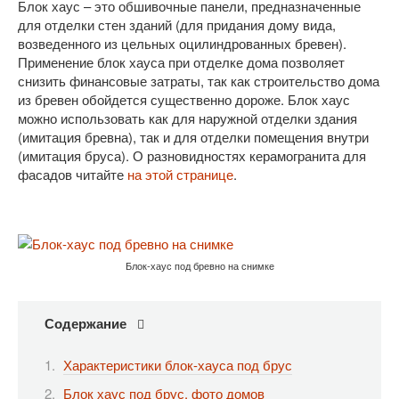
Блок хаус – это обшивочные панели, предназначенные
для отделки стен зданий (для придания дому вида,
возведенного из цельных оцилиндрованных бревен).
Применение блок хауса при отделке дома позволяет
снизить финансовые затраты, так как строительство дома
из бревен обойдется существенно дороже. Блок хаус
можно использовать как для наружной отделки здания
(имитация бревна), так и для отделки помещения внутри
(имитация бруса). О разновидностях керамогранита для
фасадов читайте
на этой странице
.
Блок-хаус под бревно на снимке
Содержание
Характеристики блок-хауса под брус
Блок хаус под брус, фото домов