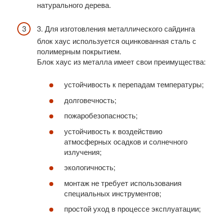
натурального дерева.
3. Для изготовления металлического сайдинга
блок хаус используется оцинкованная сталь с
полимерным покрытием.
Блок хаус из металла имеет свои преимущества:
устойчивость к перепадам температуры;
долговечность;
пожаробезопасность;
устойчивость к воздействию
атмосферных осадков и солнечного
излучения;
экологичность;
монтаж не требует использования
специальных инструментов;
простой уход в процессе эксплуатации;