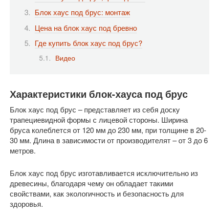
Блок хаус под брус: монтаж
Цена на блок хаус под бревно
Где купить блок хаус под брус?
Видео
Характеристики блок-хауса под брус
Блок хаус под брус – представляет из себя доску
трапециевидной формы с лицевой стороны. Ширина
бруса колеблется от 120 мм до 230 мм, при толщине в 20-
30 мм. Длина в зависимости от производителят – от 3 до 6
метров.
Блок хаус под брус изготавливается исключительно из
древесины, благодаря чему он обладает такими
свойствами, как экологичность и безопасность для
здоровья.