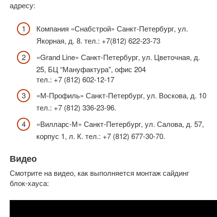
адресу:
Компания «Снабстрой» Санкт-Петербург, ул.
Якорная, д. 8. тел.: +7(812) 622-23-73
«Grand Line» Санкт-Петербург, ул. Цветочная, д.
25, БЦ “Мануфактура”, офис 204
тел.: +7 (812) 602-12-17
«М-Профиль» Санкт-Петербург, ул. Воскова, д. 10
тел.: +7 (812) 336-23-96.
«Вилларс-М» Санкт-Петербург, ул. Салова, д. 57,
корпус 1, л. К. тел.: +7 (812) 677-30-70.
Видео
Смотрите на видео, как выполняется монтаж сайдинг
блок-хауса: