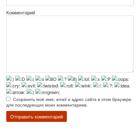
Комментарий
Сохранить моё имя, email и адрес сайта в этом браузере
для последующих моих комментариев.