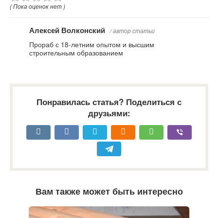
( Пока оценок нет )
Алексей Волконский
/ автор статьи
Прораб с 18-летним опытом и высшим
строительным образованием
Понравилась статья? Поделиться с
друзьями:
Вам также может быть интересно